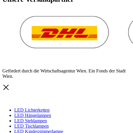
Gefördert durch die Wirtschaftsagentur Wien. Ein Fonds der Stadt
Wien.
LED Lichterketten
LED Hängelampen
LED Stehlampen
LED Tischlampen
LED Kinderzimmerlampe