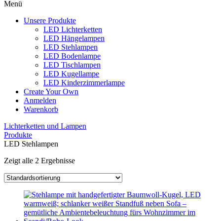
Menü
Unsere Produkte
LED Lichterketten
LED Hängelampen
LED Stehlampen
LED Bodenlampe
LED Tischlampen
LED Kugellampe
LED Kinderzimmerlampe
Create Your Own
Anmelden
Warenkorb
Lichterketten und Lampen
Produkte
LED Stehlampen
Zeigt alle 2 Ergebnisse