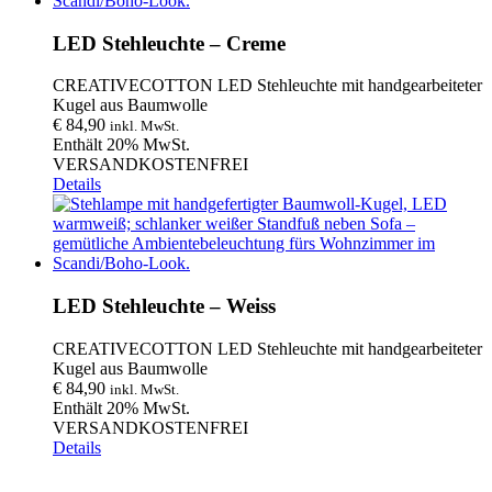
LED Stehleuchte – Creme
CREATIVECOTTON LED Stehleuchte mit handgearbeiteter
Kugel aus Baumwolle
€
84,90
inkl. MwSt.
Enthält 20% MwSt.
VERSANDKOSTENFREI
Details
LED Stehleuchte – Weiss
CREATIVECOTTON LED Stehleuchte mit handgearbeiteter
Kugel aus Baumwolle
€
84,90
inkl. MwSt.
Enthält 20% MwSt.
VERSANDKOSTENFREI
Details