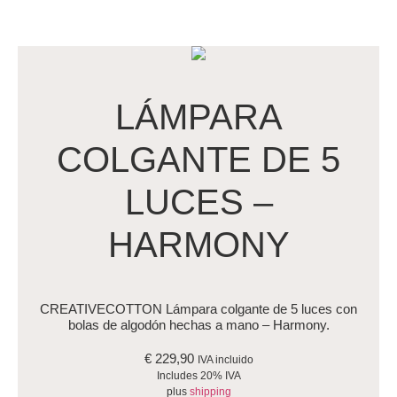
LÁMPARA
COLGANTE DE 5
LUCES –
HARMONY
CREATIVECOTTON Lámpara colgante de 5 luces con
bolas de algodón hechas a mano – Harmony.
€
229,90
IVA incluido
Includes 20% IVA
plus
shipping