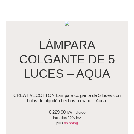
LÁMPARA
COLGANTE DE 5
LUCES – AQUA
CREATIVECOTTON Lámpara colgante de 5 luces con
bolas de algodón hechas a mano – Aqua.
€
229,90
IVA incluido
Includes 20% IVA
plus
shipping