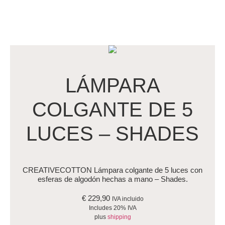
LÁMPARA
COLGANTE DE 5
LUCES – SHADES
CREATIVECOTTON Lámpara colgante de 5 luces con
esferas de algodón hechas a mano – Shades.
€
229,90
IVA incluido
Includes 20% IVA
plus
shipping