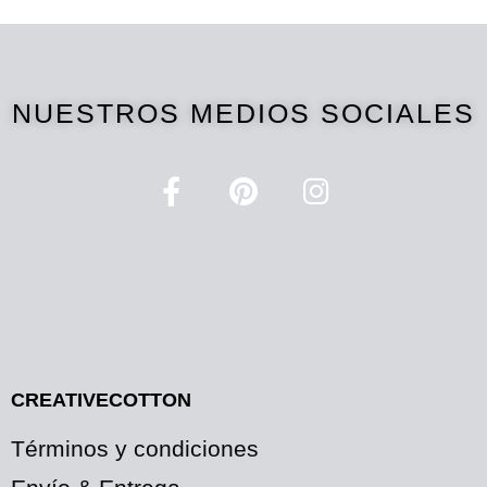
NUESTROS MEDIOS SOCIALES
CREATIVECOTTON
Términos y condiciones