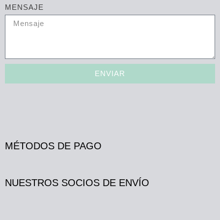
MENSAJE
ENVIAR
MÉTODOS DE PAGO
NUESTROS SOCIOS DE ENVÍO