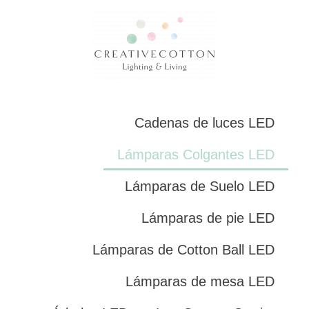
Cadenas de luces LED
Lámparas Colgantes LED
Lámparas de Suelo LED
Lámparas de pie LED
Lámparas de Cotton Ball LED
Lámparas de mesa LED