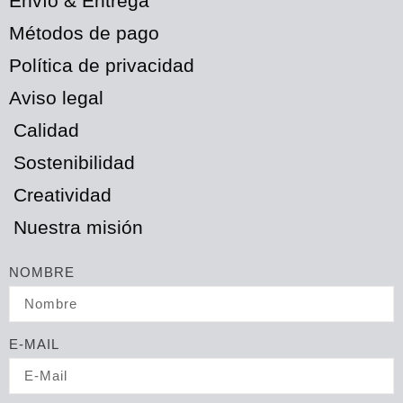
Envío & Entrega
Métodos de pago
Política de privacidad
Aviso legal
Calidad
Sostenibilidad
Creatividad
Nuestra misión
NOMBRE
E-MAIL