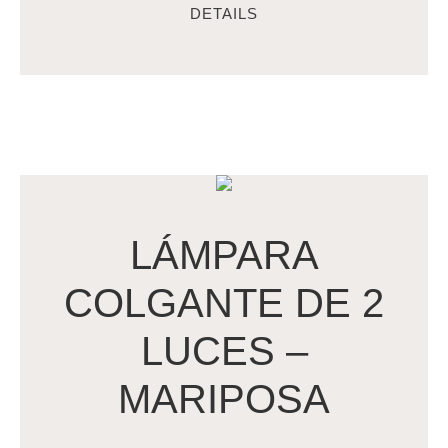
DETAILS
LÁMPARA
COLGANTE DE 2
LUCES –
MARIPOSA