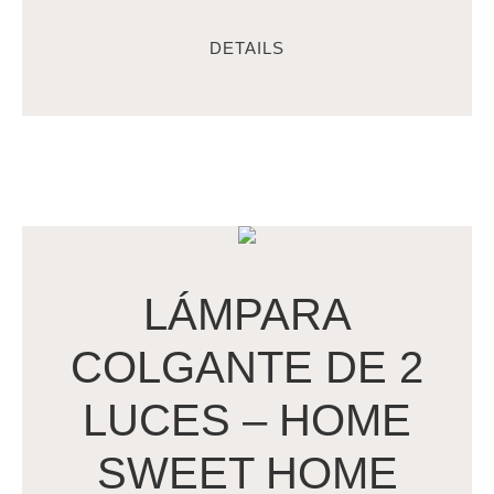
DETAILS
LÁMPARA
COLGANTE DE 2
LUCES – HOME
SWEET HOME