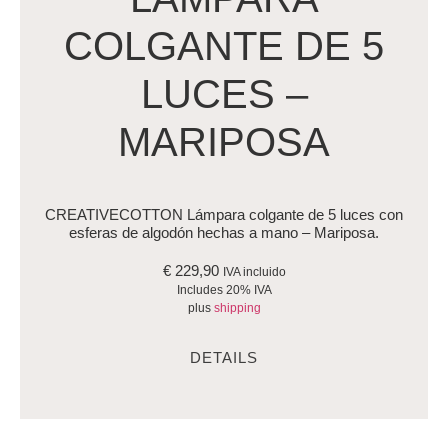
COLGANTE DE 5
LUCES –
MARIPOSA
CREATIVECOTTON Lámpara colgante de 5 luces con
esferas de algodón hechas a mano – Mariposa.
€
229,90
IVA incluido
Includes 20% IVA
plus
shipping
DETAILS