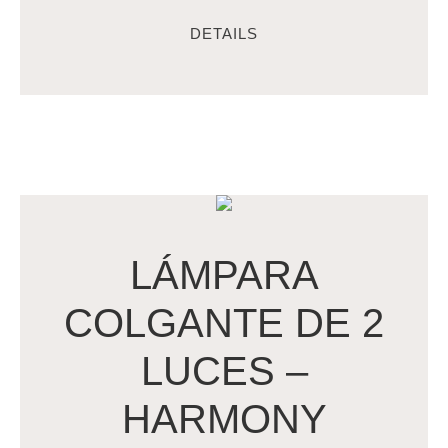
DETAILS
LÁMPARA
COLGANTE DE 2
LUCES –
HARMONY