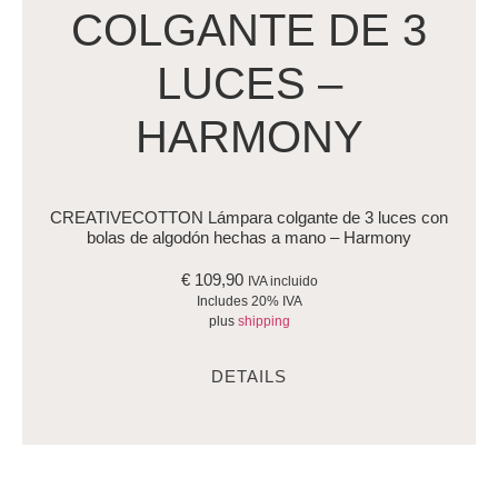
COLGANTE DE 3
LUCES –
HARMONY
CREATIVECOTTON Lámpara colgante de 3 luces con
bolas de algodón hechas a mano – Harmony
€
109,90
IVA incluido
Includes 20% IVA
plus
shipping
DETAILS