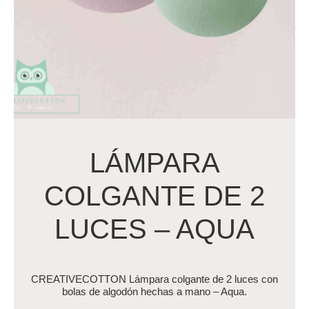
LÁMPARA
COLGANTE DE 2
LUCES – AQUA
CREATIVECOTTON Lámpara colgante de 2 luces con
bolas de algodón hechas a mano – Aqua.