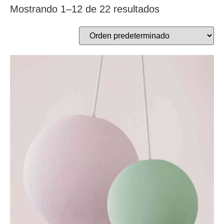
Mostrando 1–12 de 22 resultados