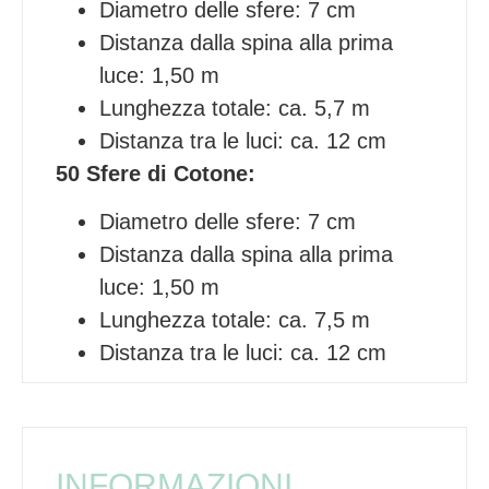
Diametro delle sfere: 7 cm
Distanza dalla spina alla prima
luce: 1,50 m
Lunghezza totale: ca. 5,7 m
Distanza tra le luci: ca. 12 cm
50 Sfere di Cotone:
Diametro delle sfere: 7 cm
Distanza dalla spina alla prima
luce: 1,50 m
Lunghezza totale: ca. 7,5 m
Distanza tra le luci: ca. 12 cm
INFORMAZIONI