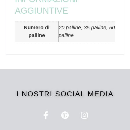
AGGIUNTIVE
Numero di
20 palline, 35 palline, 50
palline
palline
I NOSTRI SOCIAL MEDIA