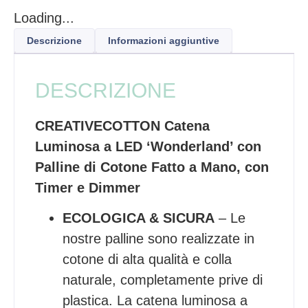
Loading...
Descrizione
Informazioni aggiuntive
DESCRIZIONE
CREATIVECOTTON Catena
Luminosa a LED ‘Wonderland’ con
Palline di Cotone Fatto a Mano, con
Timer e Dimmer
ECOLOGICA & SICURA
– Le
nostre palline sono realizzate in
cotone di alta qualità e colla
naturale, completamente prive di
plastica. La catena luminosa a