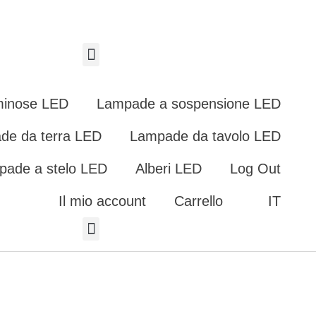
minose LED
Lampade a sospensione LED
de da terra LED
Lampade da tavolo LED
pade a stelo LED
Alberi LED
Log Out
Il mio account
Carrello
IT