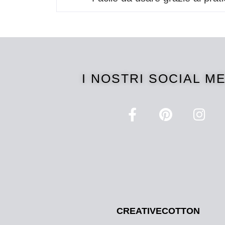
I NOSTRI SOCIAL M
CREATIVECOTTON