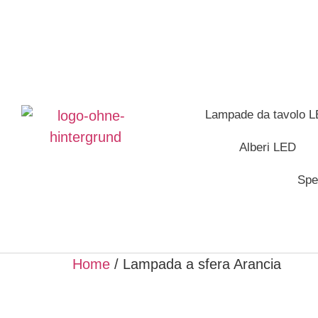
Lampade da tavolo 
Alberi LED
Spe
Home
/ Lampada a sfera Arancia