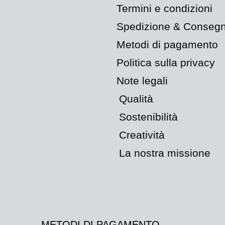
Termini e condizioni
Spedizione & Conseg
Metodi di pagamento
Politica sulla privacy
Note legali
Qualità
Sostenibilità
Creatività
La nostra missione
METODI DI PAGAMENTO