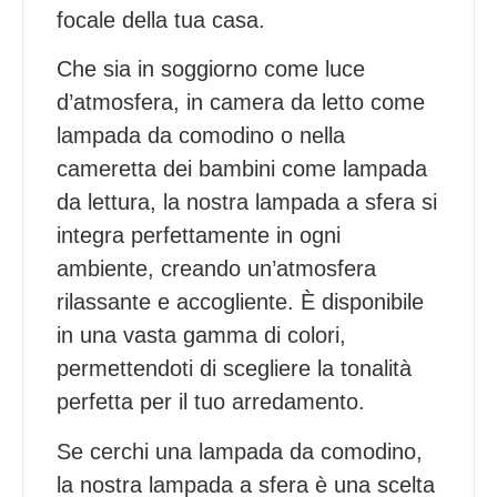
focale della tua casa.
Che sia in soggiorno come luce
d’atmosfera, in camera da letto come
lampada da comodino o nella
cameretta dei bambini come lampada
da lettura, la nostra lampada a sfera si
integra perfettamente in ogni
ambiente, creando un’atmosfera
rilassante e accogliente. È disponibile
in una vasta gamma di colori,
permettendoti di scegliere la tonalità
perfetta per il tuo arredamento.
Se cerchi una lampada da comodino,
la nostra lampada a sfera è una scelta