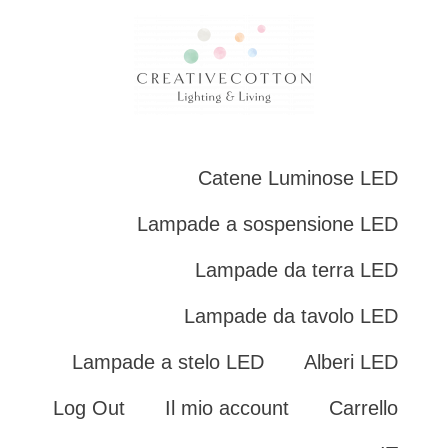
Catene Luminose LED
Lampade a sospensione LED
Lampade da terra LED
Lampade da tavolo LED
Lampade a stelo LED
Alberi LED
Log Out
Il mio account
Carrello