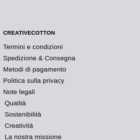
CREATIVECOTTON
Termini e condizioni
Spedizione & Consegna
Metodi di pagamento
Politica sulla privacy
Note legali
Qualità
Sostenibilità
Creatività
La nostra missione