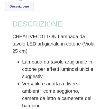
Descrizione
DESCRIZIONE
CREATIVECOTTON Lampada da
tavolo LED artigianale in cotone (Viola,
25 cm)
Lampada da tavolo artigianale in
cotone per effetti luminosi unici e
suggestivi.
Versatile e adatta a diversi
ambienti, come soggiorno,
camera da letto e cameretta dei
bambini.