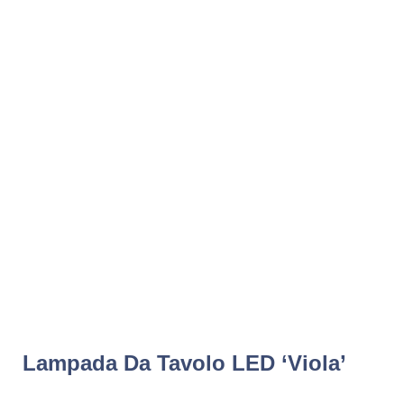
Lampada Da Tavolo LED ‘Viola’