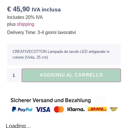
€
45,90
IVA inclusa
Includes 20% IVA
plus
shipping
Delivery Time: 3-4 giorni lavorativi
CREATIVECOTTON Lampada da tavolo LED artigianale in
cotone (Viola, 25 cm)
AGGIUNGI AL CARRELLO
Loading...