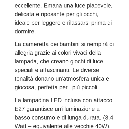
eccellente. Emana una luce piacevole,
delicata e riposante per gli occhi,
ideale per leggere e rilassarsi prima di
dormire.
La cameretta dei bambini si riempirà di
allegria grazie ai colori vivaci della
lampada, che creano giochi di luce
speciali e affascinanti. Le diverse
tonalità donano un’atmosfera unica e
giocosa, perfetta per i più piccoli.
La lampadina LED inclusa con attacco
E27 garantisce un’illuminazione a
basso consumo e di lunga durata. (3,4
Watt – equivalente alle vecchie 40W).