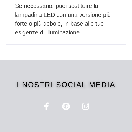
Se necessario, puoi sostituire la
lampadina LED con una versione più
forte o più debole, in base alle tue
esigenze di illuminazione.
I NOSTRI SOCIAL MEDIA