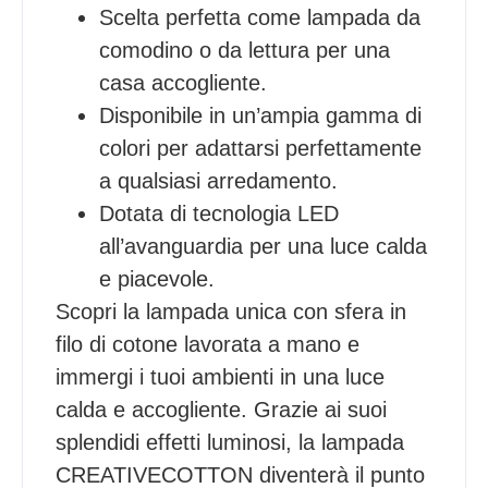
Scelta perfetta come lampada da
comodino o da lettura per una
casa accogliente.
Disponibile in un’ampia gamma di
colori per adattarsi perfettamente
a qualsiasi arredamento.
Dotata di tecnologia LED
all’avanguardia per una luce calda
e piacevole.
Scopri la lampada unica con sfera in
filo di cotone lavorata a mano e
immergi i tuoi ambienti in una luce
calda e accogliente. Grazie ai suoi
splendidi effetti luminosi, la lampada
CREATIVECOTTON diventerà il punto