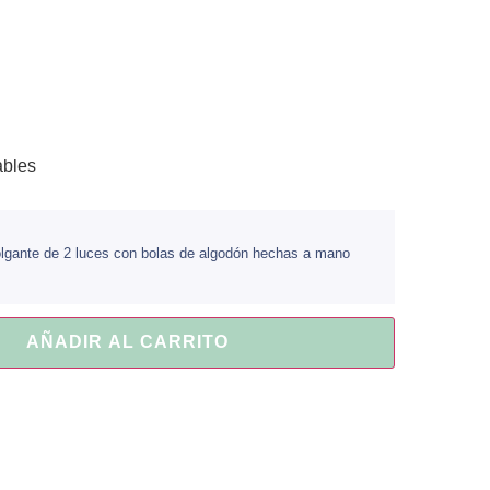
ables
nte de 2 luces con bolas de algodón hechas a mano
AÑADIR AL CARRITO