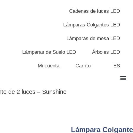
Cadenas de luces LED
Lámparas Colgantes LED
Lámparas de mesa LED
Lámparas de Suelo LED
Árboles LED
Mi cuenta
Carrito
ES
te de 2 luces – Sunshine
Lámpara Colgante