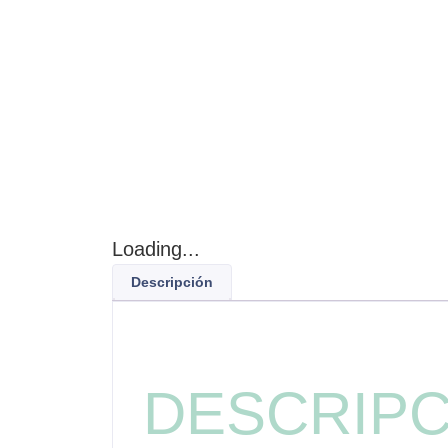
Loading...
Descripción
DESCRIPC