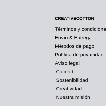
CREATIVECOTTON
Términos y condicion
Envío & Entrega
Métodos de pago
Política de privacidad
Aviso legal
Calidad
Sostenibilidad
Creatividad
Nuestra misión