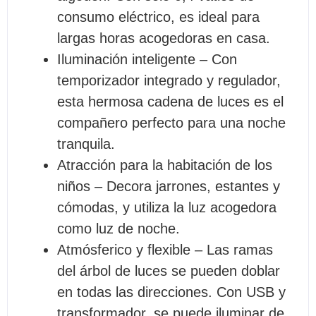
consumo eléctrico, es ideal para
largas horas acogedoras en casa.
Iluminación inteligente – Con
temporizador integrado y regulador,
esta hermosa cadena de luces es el
compañero perfecto para una noche
tranquila.
Atracción para la habitación de los
niños – Decora jarrones, estantes y
cómodas, y utiliza la luz acogedora
como luz de noche.
Atmósferico y flexible – Las ramas
del árbol de luces se pueden doblar
en todas las direcciones. Con USB y
transformador, se puede iluminar de