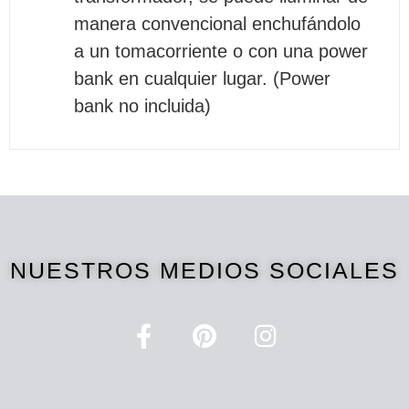
manera convencional enchufándolo
a un tomacorriente o con una power
bank en cualquier lugar. (Power
bank no incluida)
NUESTROS MEDIOS SOCIALES