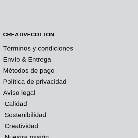
CREATIVECOTTON
Términos y condiciones
Envío & Entrega
Métodos de pago
Política de privacidad
Aviso legal
Calidad
Sostenibilidad
Creatividad
Nuestra misión