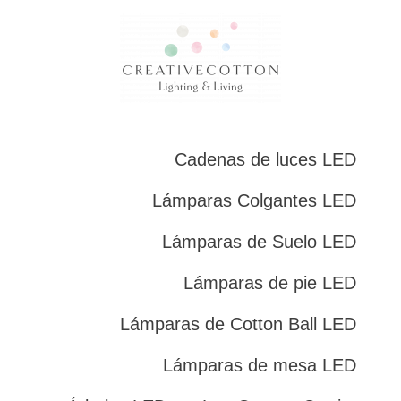
Cadenas de luces LED
Lámparas Colgantes LED
Lámparas de Suelo LED
Lámparas de pie LED
Lámparas de Cotton Ball LED
Lámparas de mesa LED