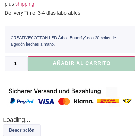
plus
shipping
Delivery Time: 3-4 días laborables
CREATIVECOTTON LED Árbol ‘Butterfly’ con 20 bolas de
algodón hechas a mano.
AÑADIR AL CARRITO
Loading...
Descripción