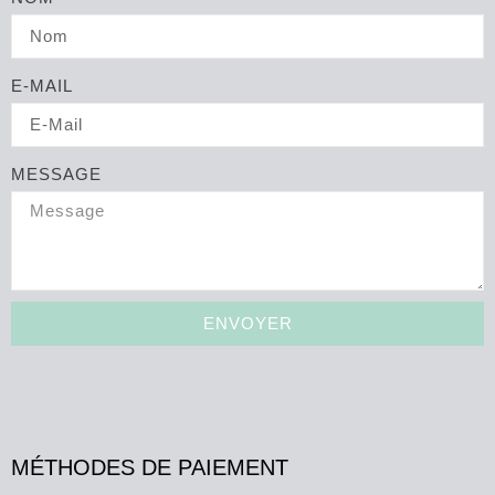
E-MAIL
MESSAGE
ENVOYER
MÉTHODES DE PAIEMENT