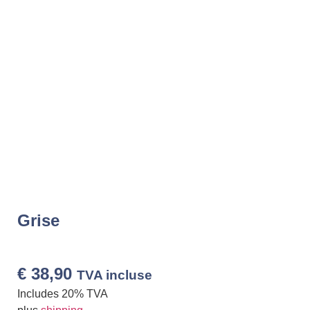
Grise
€
38,90
TVA incluse
Includes 20% TVA