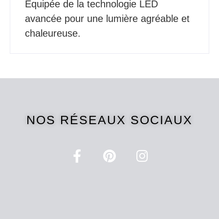
Équipée de la technologie LED
avancée pour une lumière agréable et
chaleureuse.
NOS RÉSEAUX SOCIAUX