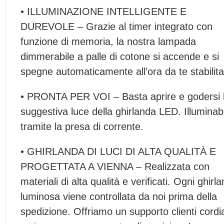
• ILLUMINAZIONE INTELLIGENTE E
DUREVOLE – Grazie al timer integrato con
funzione di memoria, la nostra lampada
dimmerabile a palle di cotone si accende e si
spegne automaticamente all’ora da te stabilita
• PRONTA PER VOI – Basta aprire e godersi 
suggestiva luce della ghirlanda LED. Illuminab
tramite la presa di corrente.
• GHIRLANDA DI LUCI DI ALTA QUALITÀ E
PROGETTATA A VIENNA – Realizzata con
materiali di alta qualità e verificati. Ogni ghirl
luminosa viene controllata da noi prima della
spedizione. Offriamo un supporto clienti cordi