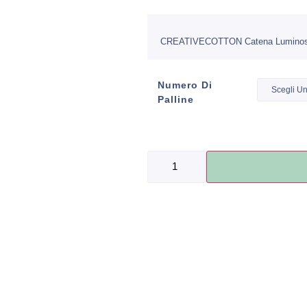
CREATIVECOTTON Catena Luminosa a 
Numero Di
Palline