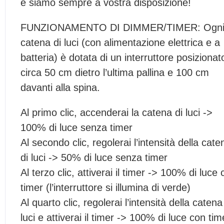
e siamo sempre a vostra disposizione!
FUNZIONAMENTO DI DIMMER/TIMER: Ogn
catena di luci (con alimentazione elettrica e a
batteria) è dotata di un interruttore posizionat
circa 50 cm dietro l’ultima pallina e 100 cm
davanti alla spina.
Al primo clic, accenderai la catena di luci ->
100% di luce senza timer
Al secondo clic, regolerai l’intensità della cate
di luci -> 50% di luce senza timer
Al terzo clic, attiverai il timer -> 100% di luce
timer (l’interruttore si illumina di verde)
Al quarto clic, regolerai l’intensità della catena
luci e attiverai il timer -> 100% di luce con tim