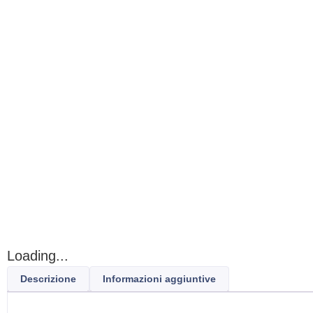
Loading...
Descrizione
Informazioni aggiuntive