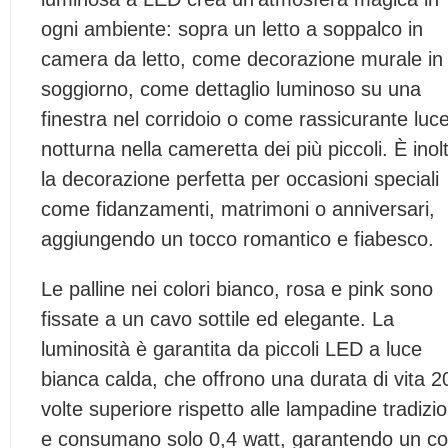
ogni ambiente: sopra un letto a soppalco in
camera da letto, come decorazione murale in
soggiorno, come dettaglio luminoso su una
finestra nel corridoio o come rassicurante luc
notturna nella cameretta dei più piccoli. È inol
la decorazione perfetta per occasioni speciali
come fidanzamenti, matrimoni o anniversari,
aggiungendo un tocco romantico e fiabesco.
Le palline nei colori bianco, rosa e pink sono
fissate a un cavo sottile ed elegante. La
luminosità è garantita da piccoli LED a luce
bianca calda, che offrono una durata di vita 2
volte superiore rispetto alle lampadine tradizio
e consumano solo 0,4 watt, garantendo un co