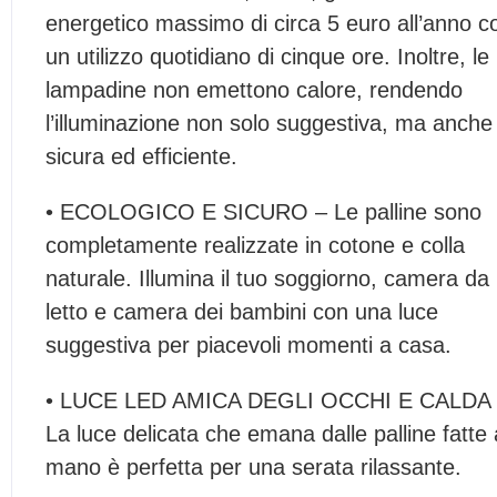
energetico massimo di circa 5 euro all’anno c
un utilizzo quotidiano di cinque ore. Inoltre, le
lampadine non emettono calore, rendendo
l’illuminazione non solo suggestiva, ma anche
sicura ed efficiente.
• ECOLOGICO E SICURO – Le palline sono
completamente realizzate in cotone e colla
naturale. Illumina il tuo soggiorno, camera da
letto e camera dei bambini con una luce
suggestiva per piacevoli momenti a casa.
• LUCE LED AMICA DEGLI OCCHI E CALDA 
La luce delicata che emana dalle palline fatte 
mano è perfetta per una serata rilassante.