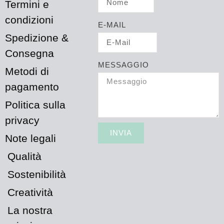
Termini e
condizioni
E-MAIL
Spedizione &
Consegna
MESSAGGIO
Metodi di
pagamento
Politica sulla
privacy
INVIA
Note legali
Qualità
Sostenibilità
Creatività
La nostra