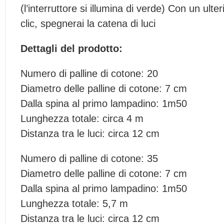
(l’interruttore si illumina di verde) Con un ulter
clic, spegnerai la catena di luci
Dettagli del prodotto:
Numero di palline di cotone: 20
Diametro delle palline di cotone: 7 cm
Dalla spina al primo lampadino: 1m50
Lunghezza totale: circa 4 m
Distanza tra le luci: circa 12 cm
Numero di palline di cotone: 35
Diametro delle palline di cotone: 7 cm
Dalla spina al primo lampadino: 1m50
Lunghezza totale: 5,7 m
Distanza tra le luci: circa 12 cm