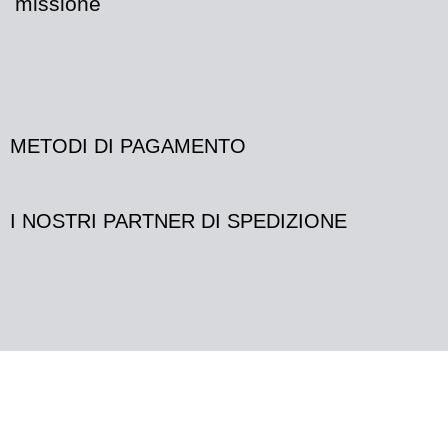
missione
METODI DI PAGAMENTO
I NOSTRI PARTNER DI SPEDIZIONE