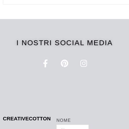
I NOSTRI SOCIAL MEDIA
CREATIVECOTTON
NOME