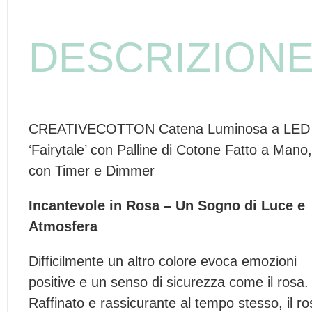
DESCRIZION
CREATIVECOTTON Catena Luminosa a LED
‘Fairytale’ con Palline di Cotone Fatto a Mano,
con Timer e Dimmer
Incantevole in Rosa – Un Sogno di Luce e
Atmosfera
Difficilmente un altro colore evoca emozioni
positive e un senso di sicurezza come il rosa.
Raffinato e rassicurante al tempo stesso, il ro