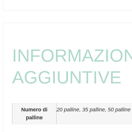
INFORMAZION
AGGIUNTIVE
Numero di
20 palline, 35 palline, 50 palline
palline