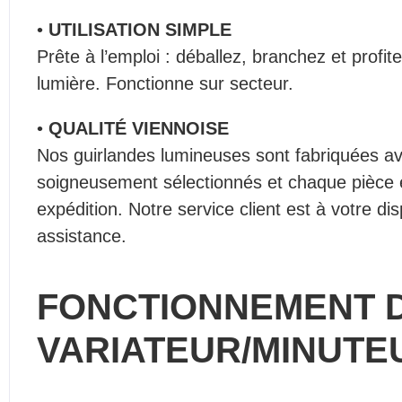
•
UTILISATION SIMPLE
Prête à l’emploi : déballez, branchez et profi
lumière. Fonctionne sur secteur.
•
QUALITÉ VIENNOISE
Nos guirlandes lumineuses sont fabriquées a
soigneusement sélectionnés et chaque pièce 
expédition. Notre service client est à votre di
assistance.
FONCTIONNEMENT 
VARIATEUR/MINUTE