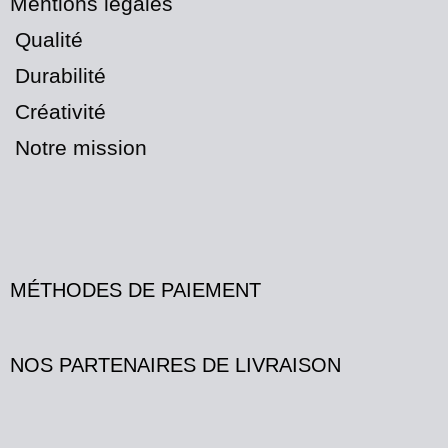
Mentions légales
Qualité
Durabilité
Créativité
Notre mission
MÉTHODES DE PAIEMENT
NOS PARTENAIRES DE LIVRAISON