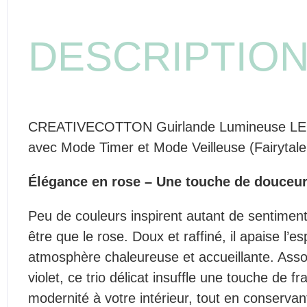
DESCRIPTIO
CREATIVECOTTON Guirlande Lumineuse LED
avec Mode Timer et Mode Veilleuse (Fairytale
Élégance en rose – Une touche de douceur
Peu de couleurs inspirent autant de sentiments
être que le rose. Doux et raffiné, il apaise l’es
atmosphère chaleureuse et accueillante. Asso
violet, ce trio délicat insuffle une touche de f
modernité à votre intérieur, tout en conserva