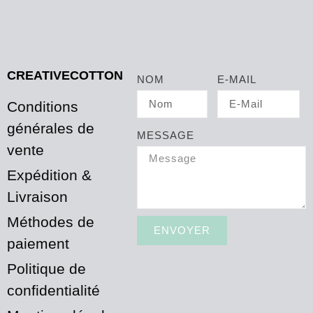
CREATIVECOTTON
NOM
E-MAIL
Conditions
générales de
MESSAGE
vente
Expédition &
Livraison
Méthodes de
ENVOYER
paiement
Politique de
confidentialité