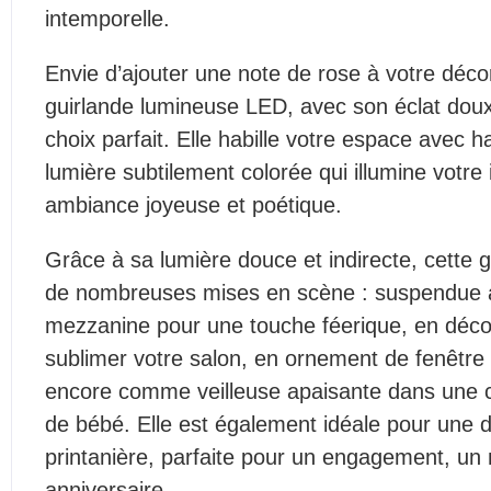
intemporelle.
Envie d’ajouter une note de rose à votre déco
guirlande lumineuse LED, avec son éclat doux 
choix parfait. Elle habille votre espace avec 
lumière subtilement colorée qui illumine votre 
ambiance joyeuse et poétique.
Grâce à sa lumière douce et indirecte, cette g
de nombreuses mises en scène : suspendue a
mezzanine pour une touche féerique, en déco
sublimer votre salon, en ornement de fenêtre
encore comme veilleuse apaisante dans une 
de bébé. Elle est également idéale pour une d
printanière, parfaite pour un engagement, un
anniversaire.