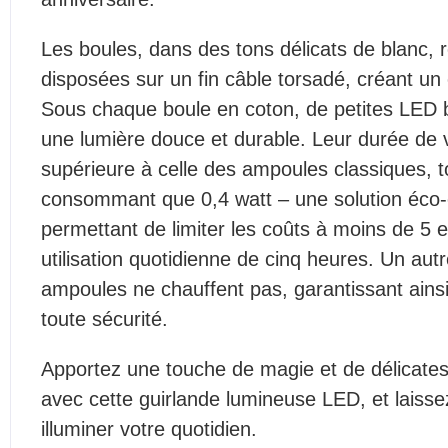
Les boules, dans des tons délicats de blanc, r
disposées sur un fin câble torsadé, créant un e
Sous chaque boule en coton, de petites LED b
une lumière douce et durable. Leur durée de v
supérieure à celle des ampoules classiques, t
consommant que 0,4 watt – une solution éco-
permettant de limiter les coûts à moins de 5 
utilisation quotidienne de cinq heures. Un autr
ampoules ne chauffent pas, garantissant ainsi 
toute sécurité.
Apportez une touche de magie et de délicatess
avec cette guirlande lumineuse LED, et laisse
illuminer votre quotidien.