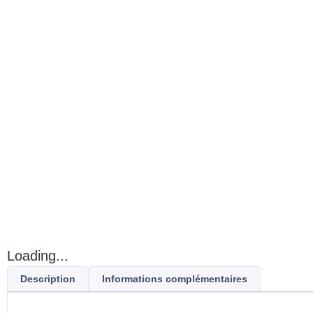
Loading...
Description
Informations complémentaires