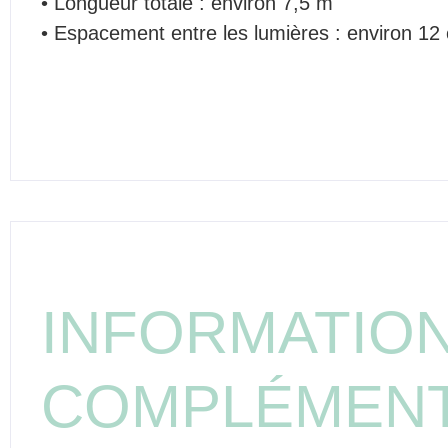
• Longueur totale : environ 7,5 m
• Espacement entre les lumières : environ 12
INFORMATIO
COMPLÉMENT