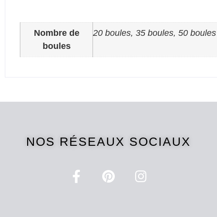
Nombre de
20 boules, 35 boules, 50 boules
boules
NOS RÉSEAUX SOCIAUX