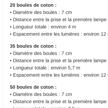
20 boules de coton :
• Diamètre des boules : 7 cm
• Distance entre la prise et la première lampe
• Longueur totale : environ 4 m
• Espacement entre les lumières : environ 12
35 boules de coton :
• Diamètre des boules : 7 cm
• Distance entre la prise et la première lampe
• Longueur totale : environ 5,7 m
• Espacement entre les lumières : environ 12
50 boules de coton :
• Diamètre des boules : 7 cm
• Distance entre la prise et la première lampe