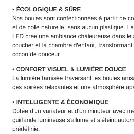
•
ÉCOLOGIQUE & SÛRE
Nos boules sont confectionnées à partir de co
et de colle naturelle, sans aucun plastique. L
LED crée une ambiance chaleureuse dans le 
coucher et la chambre d’enfant, transforman
cocon de douceur.
•
CONFORT VISUEL & LUMIÈRE DOUCE
La lumière tamisée traversant les boules artis
des soirées relaxantes et une atmosphère ap
•
INTELLIGENTE & ÉCONOMIQUE
Dotée d’un variateur et d’un minuteur avec m
guirlande lumineuse s’allume et s’éteint auto
prédéfinie.