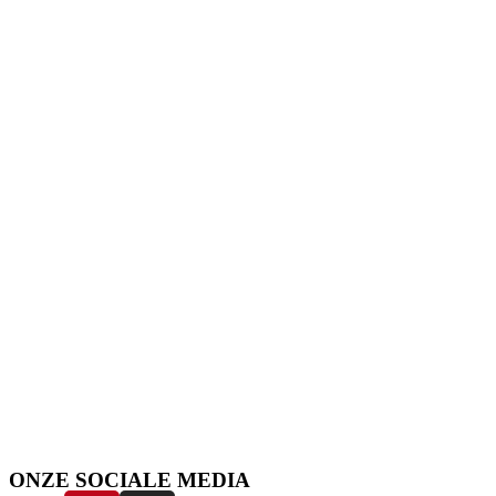
ONZE SOCIALE MEDIA