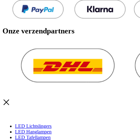
Onze verzendpartners
LED Lichtslingers
LED Hanglampen
LED Tafellampen