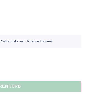
Cotton Balls inkl. Timer und Dimmer
ARENKORB