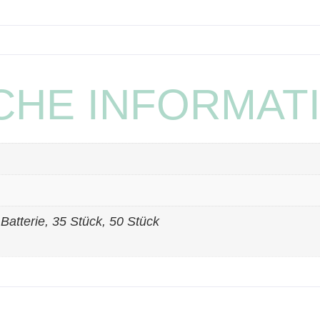
CHE INFORMAT
Batterie, 35 Stück, 50 Stück