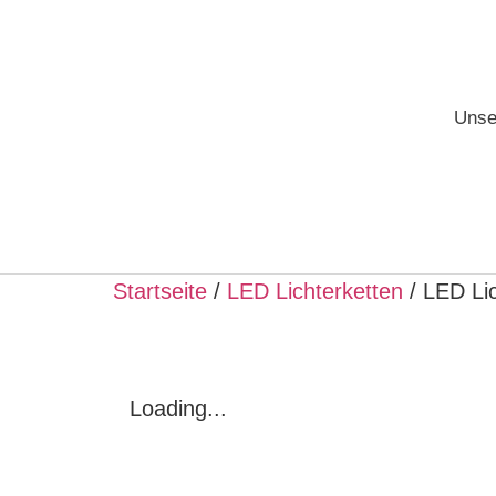
Unse
Startseite
/
LED Lichterketten
/ LED Lic
Loading...