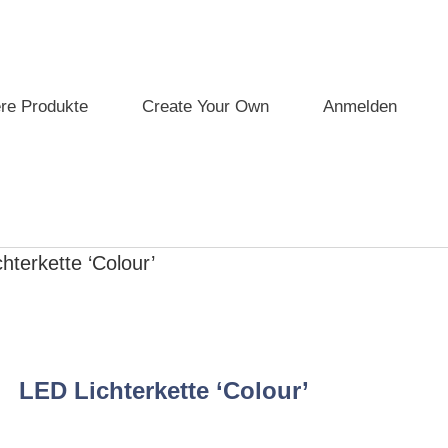
re Produkte
Create Your Own
Anmelden
hterkette ‘Colour’
LED Lichterkette ‘Colour’