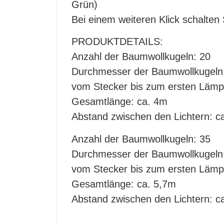
Grün)
Bei einem weiteren Klick schalten 
PRODUKTDETAILS:
Anzahl der Baumwollkugeln: 20
Durchmesser der Baumwollkugeln
vom Stecker bis zum ersten Läm
Gesamtlänge: ca. 4m
Abstand zwischen den Lichtern: c
Anzahl der Baumwollkugeln: 35
Durchmesser der Baumwollkugeln
vom Stecker bis zum ersten Läm
Gesamtlänge: ca. 5,7m
Abstand zwischen den Lichtern: c