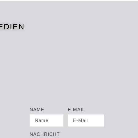
EDIEN
NAME
E-MAIL
NACHRICHT