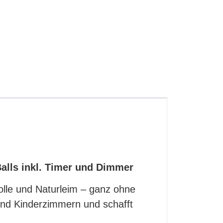
alls inkl. Timer und Dimmer
le und Naturleim – ganz ohne
 und Kinderzimmern und schafft