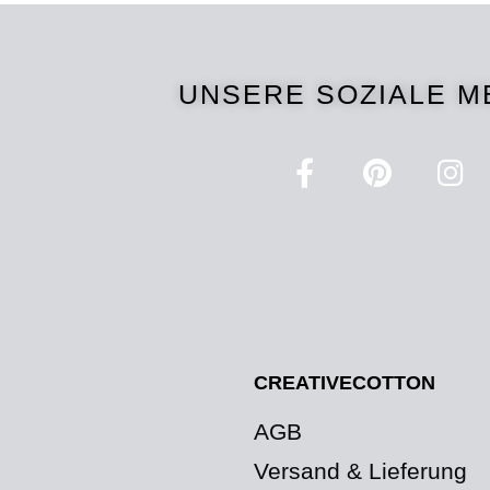
UNSERE SOZIALE M
CREATIVECOTTON
AGB
Versand & Lieferung