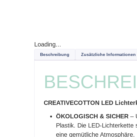
Loading...
Beschreibung
Zusätzliche Informationen
BESCHRE
CREATIVECOTTON LED Lichterket
ÖKOLOGISCH & SICHER
– 
Plastik. Die LED-Lichterkette
eine gemütliche Atmosphäre.