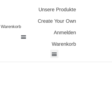
Unsere Produkte
Create Your Own
Warenkorb
Anmelden
Warenkorb