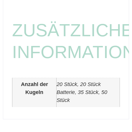
ZUSÄTZLICH
INFORMATIO
Anzahl der
20 Stück, 20 Stück
Kugeln
Batterie, 35 Stück, 50
Stück