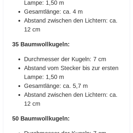
Lampe: 1,50 m
Gesamtlänge: ca. 4 m
Abstand zwischen den Lichtern: ca.
12 cm
35 Baumwollkugeln:
Durchmesser der Kugeln: 7 cm
Abstand vom Stecker bis zur ersten
Lampe: 1,50 m
Gesamtlänge: ca. 5,7 m
Abstand zwischen den Lichtern: ca.
12 cm
50 Baumwollkugeln: