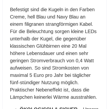
Befestigt sind die Kugeln in den Farben
Creme, hell Blau und Navy Blau an
einem filigranen strangförmigen Kabel.
Für die Beleuchtung sorgen kleine LEDs
unterhalb der Kugel, die gegenüber
klassischen Glühbirnen eine 20 Mal
höhere Lebensdauer und einen sehr
geringen Stromverbrauch von 0,4 Watt
aufweisen. So sind Stromkosten von
maximal 5 Euro pro Jahr bei täglicher
fünf-stündiger Nutzung möglich.
Praktischer Nebeneffekt ist, dass die
Lämpchen keinerlei Wärme ausstrahlen.