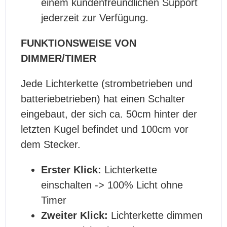
einem kundenfreundlichen Support
jederzeit zur Verfügung.
FUNKTIONSWEISE VON
DIMMER/TIMER
Jede Lichterkette (strombetrieben und
batteriebetrieben) hat einen Schalter
eingebaut, der sich ca. 50cm hinter der
letzten Kugel befindet und 100cm vor
dem Stecker.
Erster Klick:
Lichterkette
einschalten -> 100% Licht ohne
Timer
Zweiter Klick:
Lichterkette dimmen