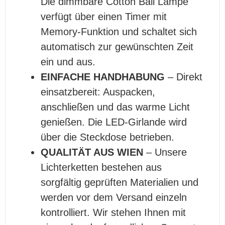
Die dimmbare Cotton Ball Lampe
verfügt über einen Timer mit
Memory-Funktion und schaltet sich
automatisch zur gewünschten Zeit
ein und aus.
EINFACHE HANDHABUNG
– Direkt
einsatzbereit: Auspacken,
anschließen und das warme Licht
genießen. Die LED-Girlande wird
über die Steckdose betrieben.
QUALITÄT AUS WIEN
– Unsere
Lichterketten bestehen aus
sorgfältig geprüften Materialien und
werden vor dem Versand einzeln
kontrolliert. Wir stehen Ihnen mit