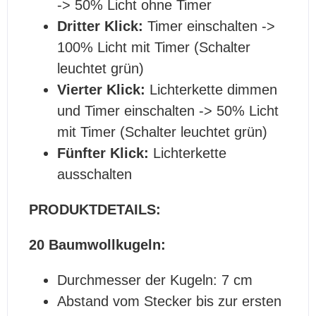
-> 50% Licht ohne Timer
Dritter Klick:
Timer einschalten ->
100% Licht mit Timer (Schalter
leuchtet grün)
Vierter Klick:
Lichterkette dimmen
und Timer einschalten -> 50% Licht
mit Timer (Schalter leuchtet grün)
Fünfter Klick:
Lichterkette
ausschalten
PRODUKTDETAILS:
20 Baumwollkugeln:
Durchmesser der Kugeln: 7 cm
Abstand vom Stecker bis zur ersten