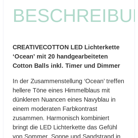
BESCHREIBU
CREATIVECOTTON LED Lichterkette
‘Ocean’ mit 20 handgearbeiteten
Cotton Balls inkl. Timer und Dimmer
In der Zusammenstellung ‘Ocean’ treffen
hellere Töne eines Himmelblaus mit
dünkleren Nuancen eines Navyblau in
einem moderaten Farbkontrast
zusammen. Harmonisch kombiniert
bringt die LED Lichterkette das Gefühl
von Sommer, Sonne und Sandstrand in