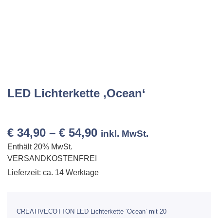
LED Lichterkette ‚Ocean‘
€
34,90
–
€
54,90
inkl. MwSt.
Enthält 20% MwSt.
VERSANDKOSTENFREI
Lieferzeit: ca. 14 Werktage
CREATIVECOTTON LED Lichterkette ‘Ocean’ mit 20