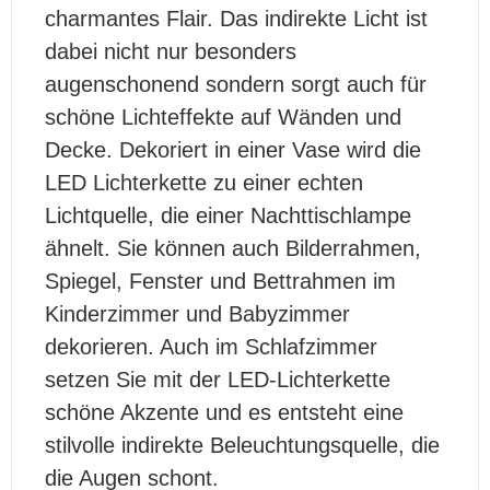
charmantes Flair. Das indirekte Licht ist
dabei nicht nur besonders
augenschonend sondern sorgt auch für
schöne Lichteffekte auf Wänden und
Decke. Dekoriert in einer Vase wird die
LED Lichterkette zu einer echten
Lichtquelle, die einer Nachttischlampe
ähnelt. Sie können auch Bilderrahmen,
Spiegel, Fenster und Bettrahmen im
Kinderzimmer und Babyzimmer
dekorieren. Auch im Schlafzimmer
setzen Sie mit der LED-Lichterkette
schöne Akzente und es entsteht eine
stilvolle indirekte Beleuchtungsquelle, die
die Augen schont.