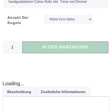
handgearbeiteten Cotton Balls inkl. Timer und Dimmer
Anzahl Der
Kugeln
IN DEN WARENKORB
Loading...
Beschreibung
Zusätzliche Informationen