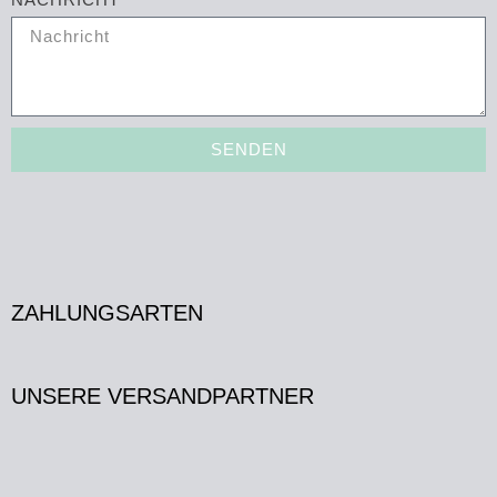
SENDEN
ZAHLUNGSARTEN
UNSERE VERSANDPARTNER