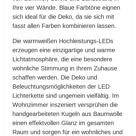
Ihre vier Wände. Blaue Farbtöne eignen
sich ideal für die Deko, da sie sich mit
fasst allen Farben kombinieren lassen.
Die warmweißen Hochleistungs-LEDs
erzeugen eine einzigartige und warme
Lichtatmosphäre, die eine besondere
wohnliche Stimmung in Ihrem Zuhause
schaffen werden. Die Deko und
Beleuchtungsmöglichkeiten der LED
Lichterkette sind ungemein vielfältig. Im
Wohnzimmer inszeniert versprühen die
handgearbeiteten Kugeln aus Baumwolle
einen effektvollen Glanz im gesamten
Raum und sorgen für ein wohnliches und