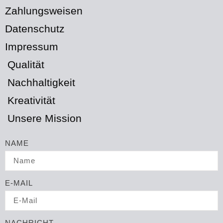
Zahlungsweisen
Datenschutz
Impressum
Qualität
Nachhaltigkeit
Kreativität
Unsere Mission
NAME
E-MAIL
NACHRICHT