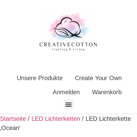
Unsere Produkte
Create Your Own
Anmelden
Warenkorb
Startseite
/
LED Lichterketten
/ LED Lichterkette
‚Ocean‘