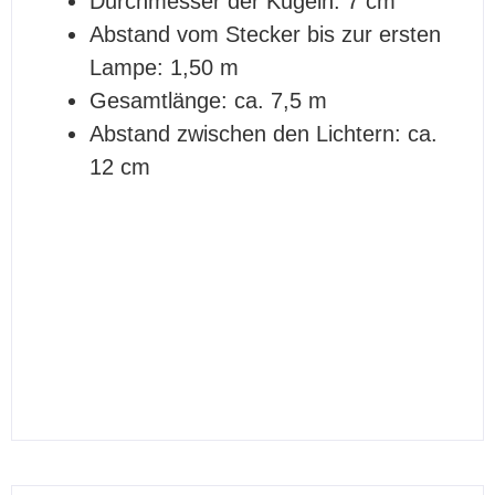
Durchmesser der Kugeln: 7 cm
Abstand vom Stecker bis zur ersten
Lampe: 1,50 m
Gesamtlänge: ca. 7,5 m
Abstand zwischen den Lichtern: ca.
12 cm