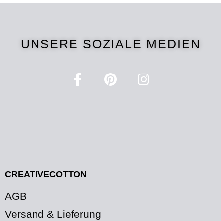
UNSERE SOZIALE MEDIEN
CREATIVECOTTON
AGB
Versand & Lieferung