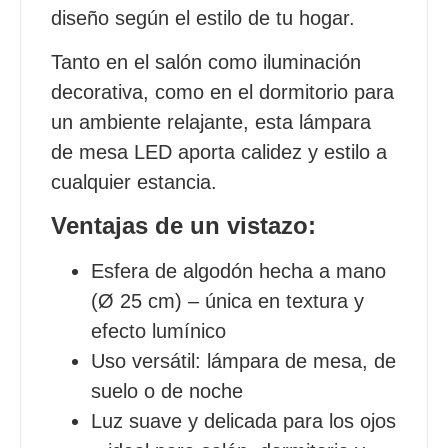
diseño según el estilo de tu hogar.
Tanto en el salón como iluminación
decorativa, como en el dormitorio para
un ambiente relajante, esta lámpara
de mesa LED aporta calidez y estilo a
cualquier estancia.
Ventajas de un vistazo:
Esfera de algodón hecha a mano
(Ø 25 cm) – única en textura y
efecto lumínico
Uso versátil: lámpara de mesa, de
suelo o de noche
Luz suave y delicada para los ojos