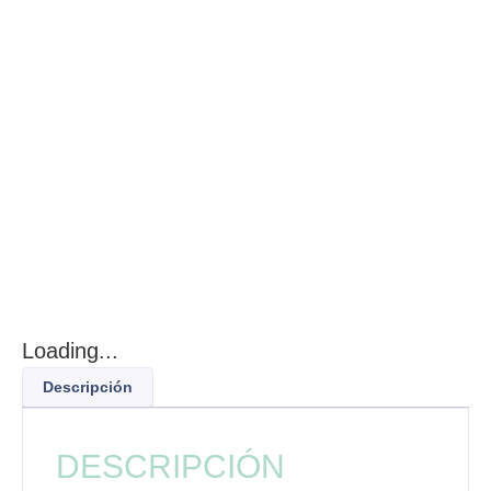
Loading...
Descripción
DESCRIPCIÓN