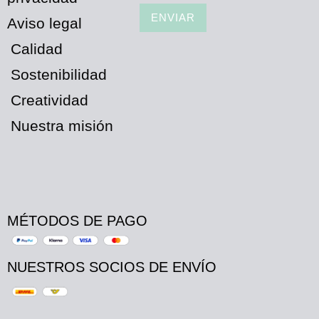
ENVIAR
Aviso legal
Calidad
Sostenibilidad
Creatividad
Nuestra misión
MÉTODOS DE PAGO
NUESTROS SOCIOS DE ENVÍO