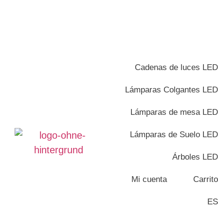
Cadenas de luces LED
Lámparas Colgantes LED
Lámparas de mesa LED
Lámparas de Suelo LED
Árboles LED
Mi cuenta
Carrito
ES