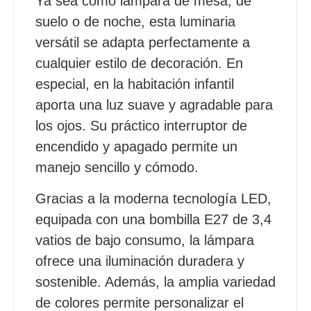
Ya sea como lámpara de mesa, de
suelo o de noche, esta luminaria
versátil se adapta perfectamente a
cualquier estilo de decoración. En
especial, en la habitación infantil
aporta una luz suave y agradable para
los ojos. Su práctico interruptor de
encendido y apagado permite un
manejo sencillo y cómodo.
Gracias a la moderna tecnología LED,
equipada con una bombilla E27 de 3,4
vatios de bajo consumo, la lámpara
ofrece una iluminación duradera y
sostenible. Además, la amplia variedad
de colores permite personalizar el