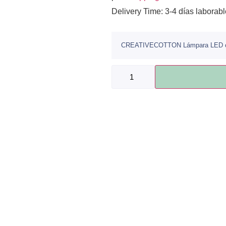
Delivery Time: 3-4 días laborab
CREATIVECOTTON Lámpara LED con 