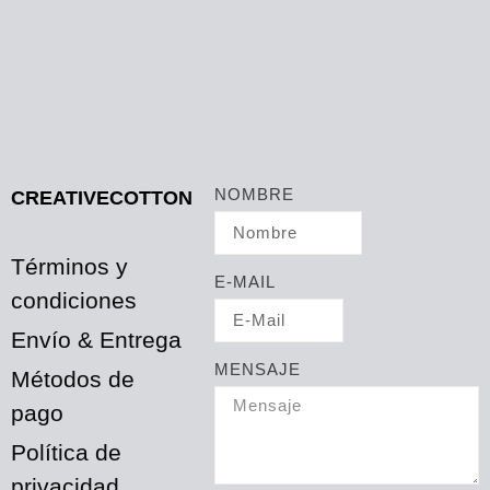
NOMBRE
CREATIVECOTTON
Términos y
E-MAIL
condiciones
Envío & Entrega
MENSAJE
Métodos de
pago
Política de
privacidad