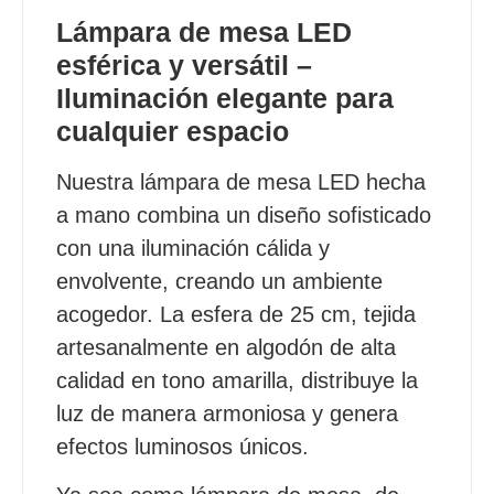
Lámpara de mesa LED
esférica y versátil –
Iluminación elegante para
cualquier espacio
Nuestra lámpara de mesa LED hecha
a mano combina un diseño sofisticado
con una iluminación cálida y
envolvente, creando un ambiente
acogedor. La esfera de 25 cm, tejida
artesanalmente en algodón de alta
calidad en tono amarilla, distribuye la
luz de manera armoniosa y genera
efectos luminosos únicos.