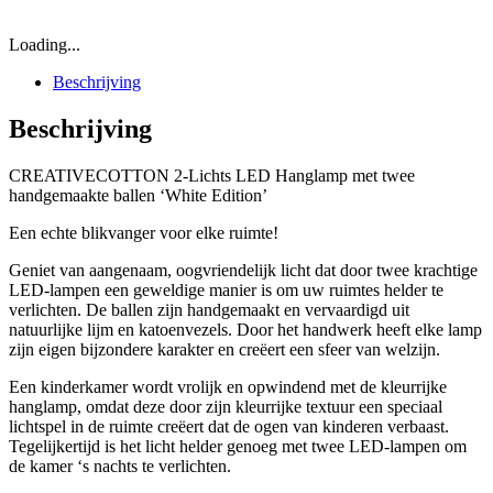
Loading...
Beschrijving
Beschrijving
CREATIVECOTTON 2-Lichts LED Hanglamp met twee
handgemaakte ballen ‘White Edition’
Een echte blikvanger voor elke ruimte!
Geniet van aangenaam, oogvriendelijk licht dat door twee krachtige
LED-lampen een geweldige manier is om uw ruimtes helder te
verlichten. De ballen zijn handgemaakt en vervaardigd uit
natuurlijke lijm en katoenvezels. Door het handwerk heeft elke lamp
zijn eigen bijzondere karakter en creëert een sfeer van welzijn.
Een kinderkamer wordt vrolijk en opwindend met de kleurrijke
hanglamp, omdat deze door zijn kleurrijke textuur een speciaal
lichtspel in de ruimte creëert dat de ogen van kinderen verbaast.
Tegelijkertijd is het licht helder genoeg met twee LED-lampen om
de kamer ‘s nachts te verlichten.