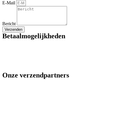
E-Mail
Bericht
Verzenden
Betaalmogelijkheden
Onze verzendpartners