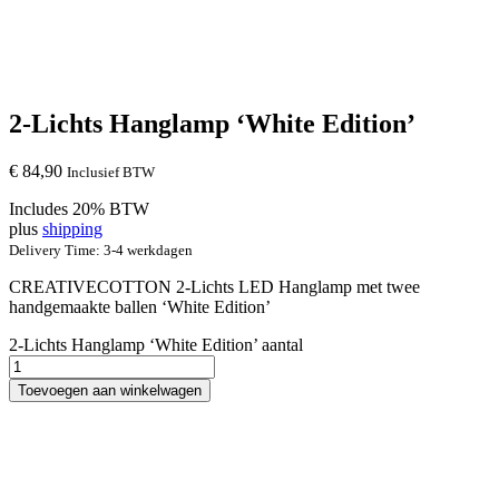
2-Lichts Hanglamp ‘White Edition’
€
84,90
Inclusief BTW
Includes 20% BTW
plus
shipping
Delivery Time: 3-4 werkdagen
CREATIVECOTTON 2-Lichts LED Hanglamp met twee
handgemaakte ballen ‘White Edition’
2-Lichts Hanglamp ‘White Edition’ aantal
Toevoegen aan winkelwagen