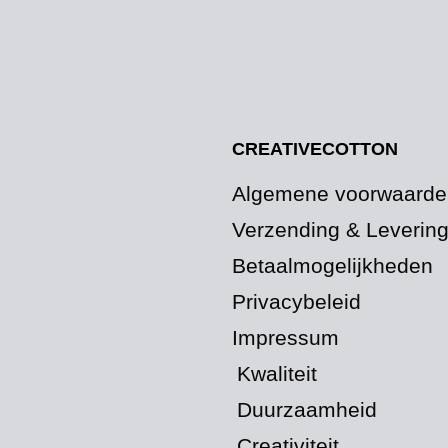
CREATIVECOTTON
Algemene voorwaarde
Verzending & Leverin
Betaalmogelijkheden
Privacybeleid
Impressum
Kwaliteit
Duurzaamheid
Creativiteit