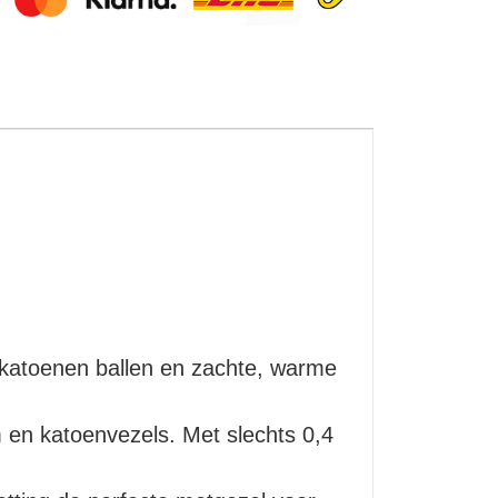
katoenen ballen en zachte, warme
m en katoenvezels. Met slechts 0,4