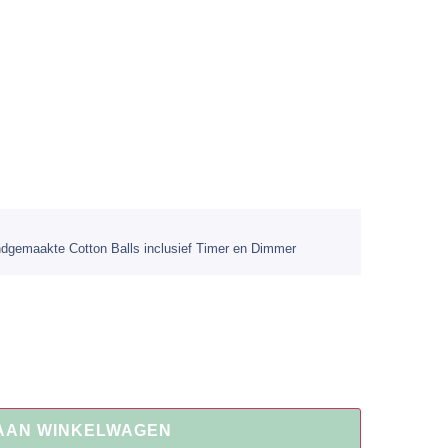
emaakte Cotton Balls inclusief Timer en Dimmer
AAN WINKELWAGEN