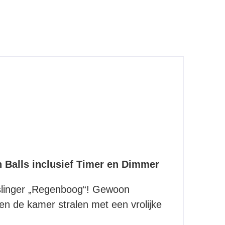
Balls inclusief Timer en Dimmer
slinger „Regenboog“! Gewoon
ten de kamer stralen met een vrolijke