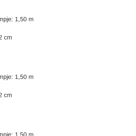
ampje: 1,50 m
12 cm
ampje: 1,50 m
12 cm
ampje: 1,50 m