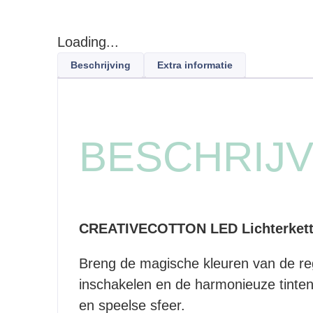
Loading...
Beschrijving
Extra informatie
BESCHRIJV
CREATIVECOTTON LED Lichterketti
Breng de magische kleuren van de r
inschakelen en de harmonieuze tinten 
en speelse sfeer.