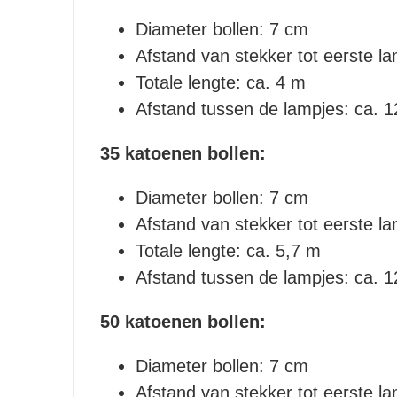
Diameter bollen: 7 cm
Afstand van stekker tot eerste l
Totale lengte: ca. 4 m
Afstand tussen de lampjes: ca. 
35 katoenen bollen:
Diameter bollen: 7 cm
Afstand van stekker tot eerste l
Totale lengte: ca. 5,7 m
Afstand tussen de lampjes: ca. 
50 katoenen bollen:
Diameter bollen: 7 cm
Afstand van stekker tot eerste l