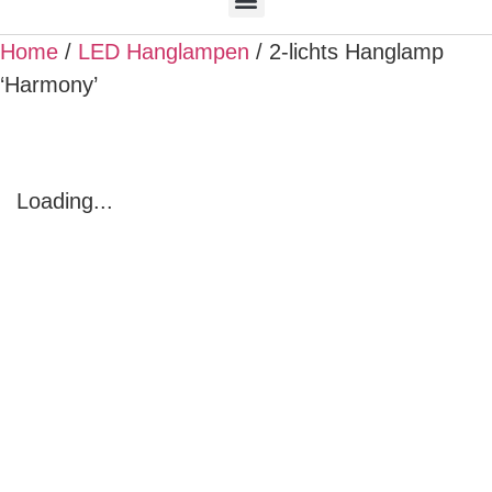
Home
/
LED Hanglampen
/ 2-lichts Hanglamp
‘Harmony’
Loading...