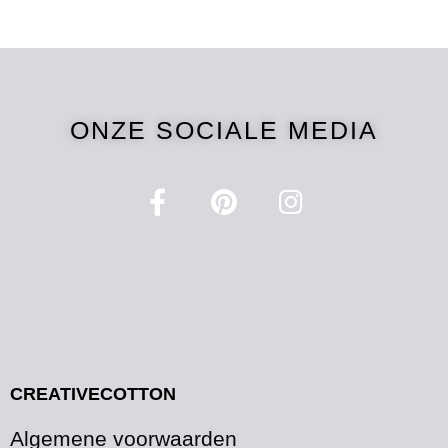
ONZE SOCIALE MEDIA
CREATIVECOTTON
Algemene voorwaarden