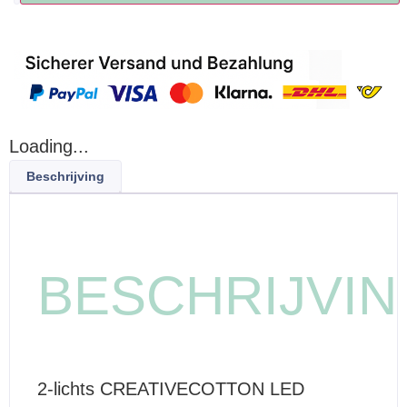
Loading...
Beschrijving
BESCHRIJVIN
2-lichts CREATIVECOTTON LED