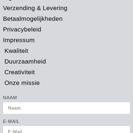
Verzending & Levering
Betaalmogelijkheden
Privacybeleid
Impressum
Kwaliteit
Duurzaamheid
Creativiteit
Onze missie
NAAM
E-MAIL