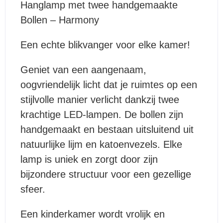
Hanglamp met twee handgemaakte
Bollen – Harmony
Een echte blikvanger voor elke kamer!
Geniet van een aangenaam,
oogvriendelijk licht dat je ruimtes op een
stijlvolle manier verlicht dankzij twee
krachtige LED-lampen. De bollen zijn
handgemaakt en bestaan uitsluitend uit
natuurlijke lijm en katoenvezels. Elke
lamp is uniek en zorgt door zijn
bijzondere structuur voor een gezellige
sfeer.
Een kinderkamer wordt vrolijk en