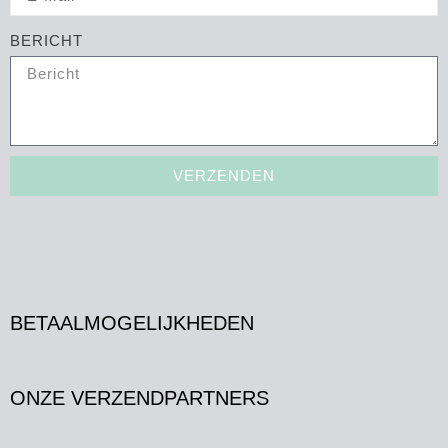
BERICHT
VERZENDEN
BETAALMOGELIJKHEDEN
ONZE VERZENDPARTNERS