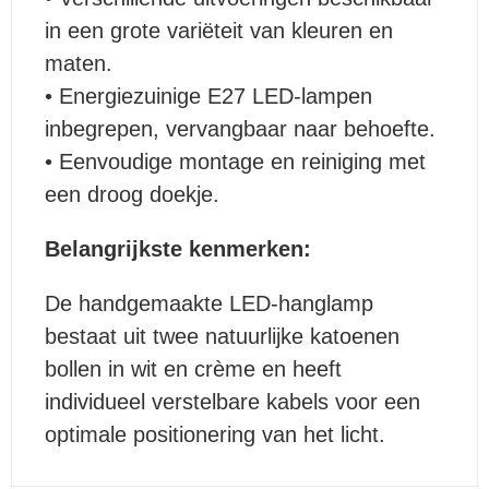
in een grote variëteit van kleuren en
maten.
• Energiezuinige E27 LED-lampen
inbegrepen, vervangbaar naar behoefte.
• Eenvoudige montage en reiniging met
een droog doekje.
Belangrijkste kenmerken:
De handgemaakte LED-hanglamp
bestaat uit twee natuurlijke katoenen
bollen in wit en crème en heeft
individueel verstelbare kabels voor een
optimale positionering van het licht.