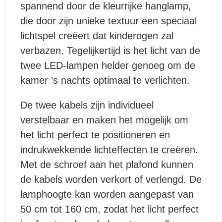
spannend door de kleurrijke hanglamp,
die door zijn unieke textuur een speciaal
lichtspel creëert dat kinderogen zal
verbazen. Tegelijkertijd is het licht van de
twee LED-lampen helder genoeg om de
kamer ’s nachts optimaal te verlichten.
De twee kabels zijn individueel
verstelbaar en maken het mogelijk om
het licht perfect te positioneren en
indrukwekkende lichteffecten te creëren.
Met de schroef aan het plafond kunnen
de kabels worden verkort of verlengd. De
lamphoogte kan worden aangepast van
50 cm tot 160 cm, zodat het licht perfect