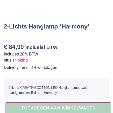
2-Lichts Hanglamp ‘Harmony’
€
84,90
Inclusief BTW
Includes 20% BTW
plus
shipping
Delivery Time: 3-4 werkdagen
2-lichts CREATIVECOTTON LED Hanglamp met twee
handgemaakte Bollen – Harmony
TOEVOEGEN AAN WINKELWAGEN