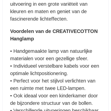
uitvoering in een grote variëteit van
kleuren en maten en geniet van de
fascinerende lichteffecten.
Voordelen van de CREATIVECOTTON
Hanglamp
• Handgemaakte lamp van natuurlijke
materialen voor een gezellige sfeer.
• Individueel verstelbare kabels voor een
optimale lichtpositionering.
• Perfect voor het stijlvol verlichten van
een ruimte met twee LED-lampen.
• Ook ideaal voor een kinderkamer door
de bijzondere structuur van de bollen.
• Verschillende uitvoeringen beschikbaar