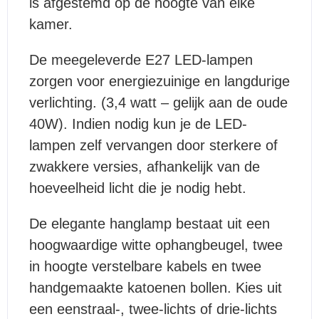
is afgestemd op de hoogte van elke
kamer.
De meegeleverde E27 LED-lampen
zorgen voor energiezuinige en langdurige
verlichting. (3,4 watt – gelijk aan de oude
40W). Indien nodig kun je de LED-
lampen zelf vervangen door sterkere of
zwakkere versies, afhankelijk van de
hoeveelheid licht die je nodig hebt.
De elegante hanglamp bestaat uit een
hoogwaardige witte ophangbeugel, twee
in hoogte verstelbare kabels en twee
handgemaakte katoenen bollen. Kies uit
een eenstraal-, twee-lichts of drie-lichts