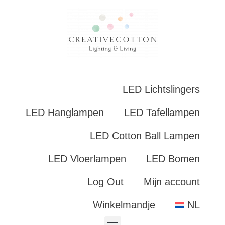
LED Lichtslingers
LED Hanglampen
LED Tafellampen
LED Cotton Ball Lampen
LED Vloerlampen
LED Bomen
Log Out
Mijn account
Winkelmandje
NL